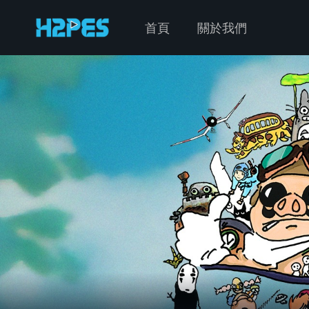
首頁
關於我們