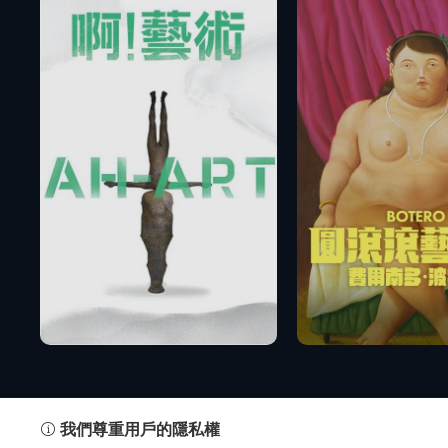
播放
我們尊重用戶的隱私權