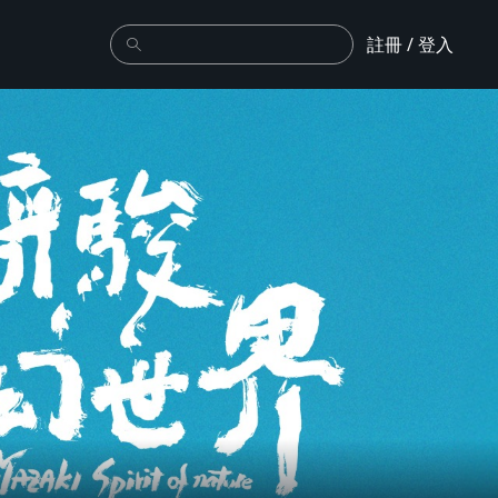
註冊 / 登入