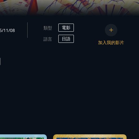
電影
類型
11/08
日語
語言
加入我的影片