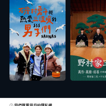
播放
我們尊重用戶的隱私權