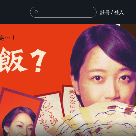
註冊 / 登入