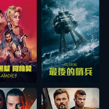
播放
播放