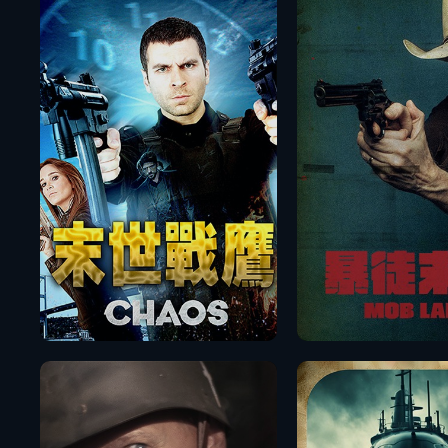
播放
播放