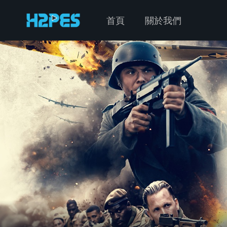
首頁
關於我們