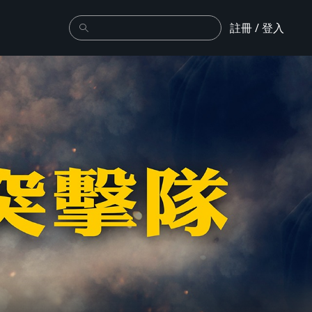
註冊 / 登入