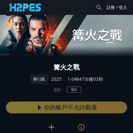
註冊 / 登入
篝火之戰
． 1小時47分鐘03秒
2025
輔12級
類型
電影
你的帳戶不允許觀看