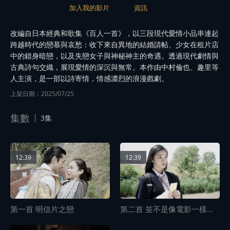
加入我的影片
資訊
改編自日本經典和歌集《百人一首》，以三段現代愛情小品串連起
跨越時代的戀慕與哀愁：收下來自異地的結婚請帖、少女在租片店
中的錯身暗戀，以及失戀女子與神秘神主的奇遇。透過現代劇情與
古典詩句交織，展現愛情的深沉與無常。本作由中村倫也、趣里等
人主演，是一部以詩寄情，情感濃烈的浪漫戲劇。
上架日期：2025/07/25
集數
3集
12:39
12:39
第一首 明信片之戀
第二首 並不是像電影一樣的戀愛