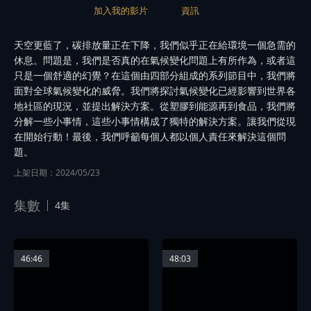
加入我的影片
資訊
天空更藍了，碳排放量正在下降，我們似乎正在給環境一個急需的
休息。問題是，我們是否真的在氣候變化問題上有所作為，或者這
只是一個舒適的幻覺？在這個由四部分組成的系列節目中，我們將
面對全球氣候變化的威脅。我們將探討氣候變化已經影響到世界各
地社區的現況，並提出解決方案。從塑膠到能源再到食品，我們將
分解一些小事情，這些小事情構成了獨特的解決方案。讓我們從現
在開始行動！最後，我們呼籲每個人都以個人責任來解決這個問
題。
上架日期：2024/05/23
集數
4集
46:46
48:03