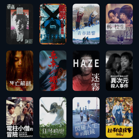
放
播
播
播
預告
放
放
放
播
放
播
播
播
預告
放
放
放
播
放
播
播
預告
放
放
播