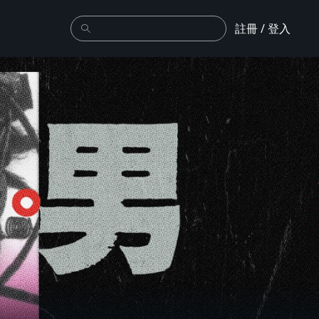
註冊 / 登入