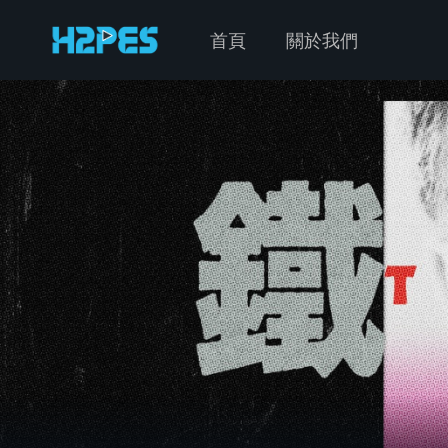
首頁
關於我們