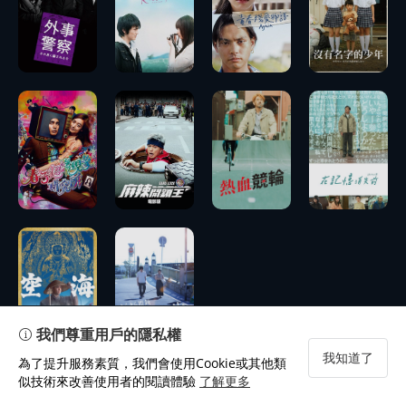
播
播
播
播
放
放
放
放
播
放
播
預告
放
我們尊重用戶的隱私權
我知道了
為了提升服務素質，我們會使用Cookie或其他類
似技術來改善使用者的閱讀體驗
了解更多