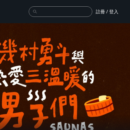
註冊 / 登入