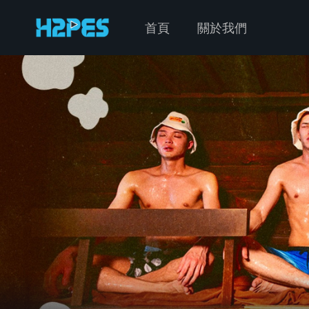
首頁
關於我們