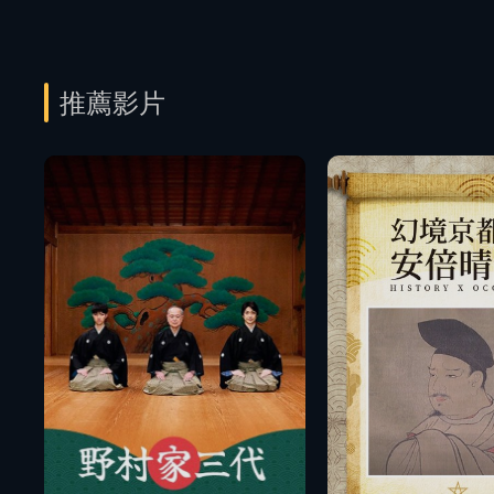
推薦影片
播放