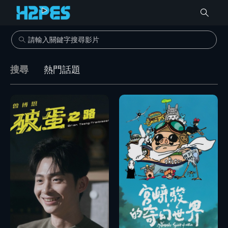
搜尋
熱門話題
播放
播放