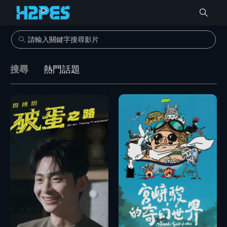
搜尋
熱門話題
播放
播放