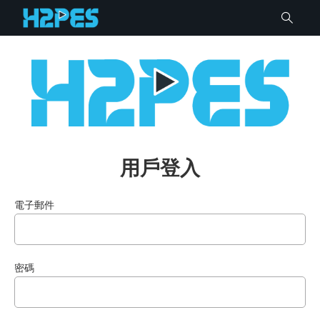
用戶登入
電子郵件
密碼