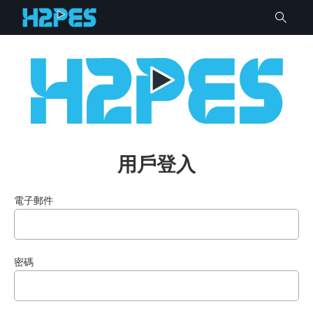
用戶登入
電子郵件
密碼