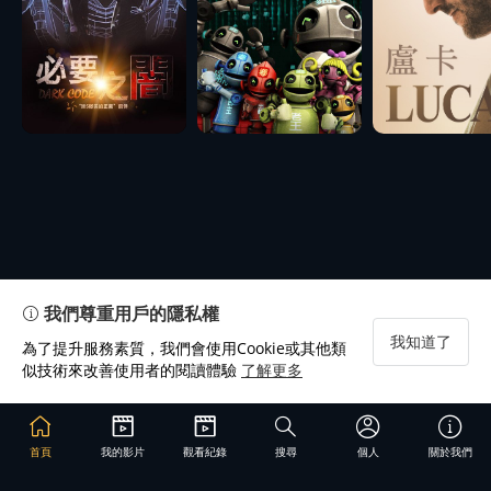
我們尊重用戶的隱私權
我知道了
為了提升服務素質，我們會使用Cookie或其他類
似技術來改善使用者的閱讀體驗
了解更多
首頁
我的影片
觀看紀錄
搜尋
個人
關於我們