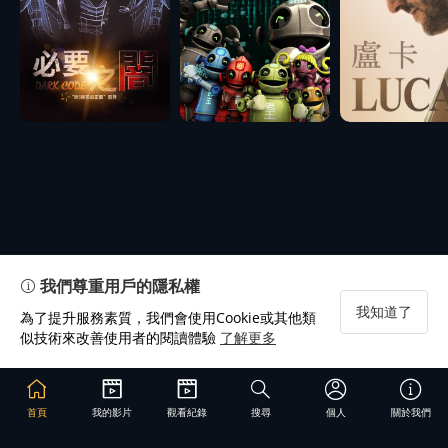
我們尊重用戶的隱私權
我知道了
為了提升服務素質，我們會使用Cookie或其他類
似技術來改善使用者的閱讀體驗
了解更多
首頁
我的影片
觀看紀錄
搜尋
個人
關於我們