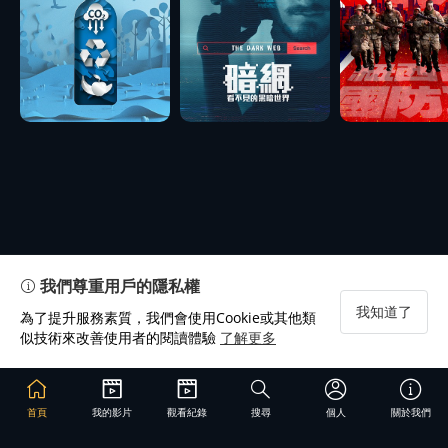
我們尊重用戶的隱私權
我知道了
為了提升服務素質，我們會使用Cookie或其他類
似技術來改善使用者的閱讀體驗
了解更多
首頁
我的影片
觀看紀錄
搜尋
個人
關於我們