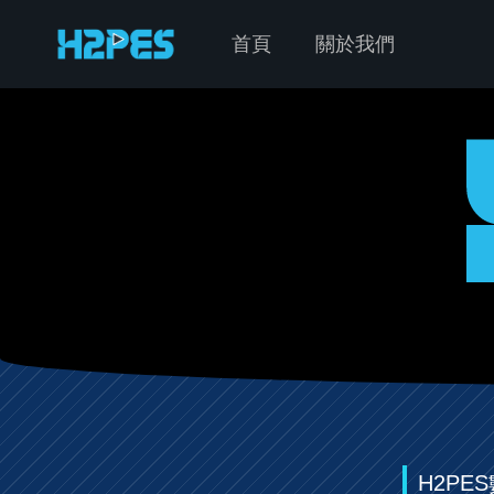
首頁
關於我們
H2P