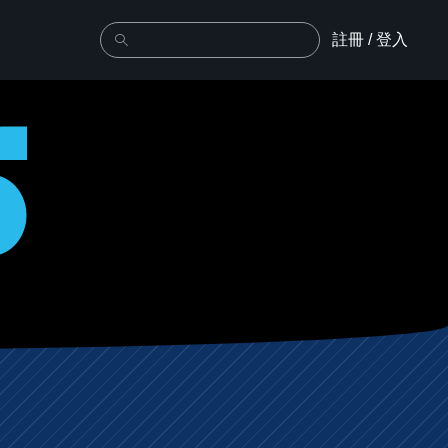
註冊 / 登入