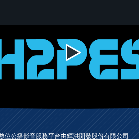
ES數位公播影音服務平台由輝洪開發股份有限公司